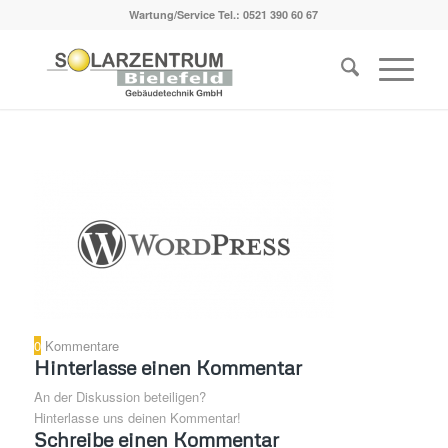
Wartung/Service Tel.:
0521 390 60 67
0
Kommentare
Hinterlasse einen Kommentar
An der Diskussion beteiligen?
Hinterlasse uns deinen Kommentar!
Schreibe einen Kommentar