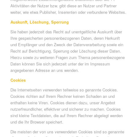
Aktivitäten der Nutzer bzw. gibt diese an Nutzer und Partner
weiter, wie etwa Publisher, Inserenten oder verbundene Websites.
Auskunft, Löschung, Sperrung
Sie haben jederzeit das Recht auf unentgeltliche Auskunft über
Ihre gespeicherten personenbezogenen Daten, deren Herkunft
und Empfänger und den Zweck der Datenverarbeitung sowie ein
Recht auf Berichtigung, Sperrung oder Löschung dieser Daten.
Hierzu sowie zu weiteren Fragen zum Thema personenbezogene
Daten können Sie sich jederzeit unter der im Impressum
angegebenen Adresse an uns wenden.
Cookies
Die Internetseiten verwenden teilweise so genannte Cookies.
Cookies richten auf Ihrem Rechner keinen Schaden an und
enthalten keine Viren. Cookies dienen dazu, unser Angebot
nutzerfreundlicher, effektiver und sicherer zu machen. Cookies
sind kleine Textdateien, die auf Ihrem Rechner abgelegt werden
und die Ihr Browser speichert.
Die meisten der von uns verwendeten Cookies sind so genannte