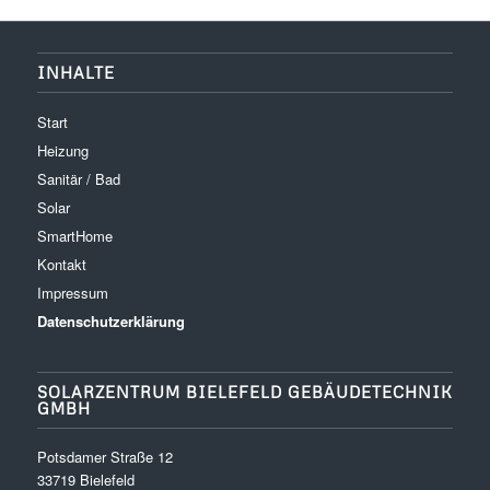
INHALTE
Start
Heizung
Sanitär / Bad
Solar
SmartHome
Kontakt
Impressum
Datenschutzerklärung
SOLARZENTRUM BIELEFELD GEBÄUDETECHNIK
GMBH
Potsdamer Straße 12
33719 Bielefeld