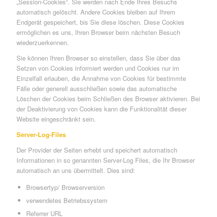
„Session-Cookies“. Sie werden nach Ende Ihres Besuchs
automatisch gelöscht. Andere Cookies bleiben auf Ihrem
Endgerät gespeichert, bis Sie diese löschen. Diese Cookies
ermöglichen es uns, Ihren Browser beim nächsten Besuch
wiederzuerkennen.
Sie können Ihren Browser so einstellen, dass Sie über das
Setzen von Cookies informiert werden und Cookies nur im
Einzelfall erlauben, die Annahme von Cookies für bestimmte
Fälle oder generell ausschließen sowie das automatische
Löschen der Cookies beim Schließen des Browser aktivieren. Bei
der Deaktivierung von Cookies kann die Funktionalität dieser
Website eingeschränkt sein.
Server-Log-Files
Der Provider der Seiten erhebt und speichert automatisch
Informationen in so genannten Server-Log Files, die Ihr Browser
automatisch an uns übermittelt. Dies sind:
Browsertyp/ Browserversion
verwendetes Betriebssystem
Referrer URL