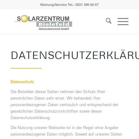
Wartung/Service Tel.:
0521 390 60 67
DATENSCHUTZERKLÄR
Datenschutz
Die Betreiber dieser Seiten nehmen den Schutz Ihrer
persönlichen Daten sehr ernst. Wir behandeln Ihre
personenbezogenen Daten vertraulich und entsprechend der
gesetzlichen Datenschutzvorschriften sowie dieser
Datenschutzerklärung.
Die Nutzung unserer Webseite ist in der Regel ohne Angabe
personenbezogener Daten möglich. Soweit auf unseren Seiten