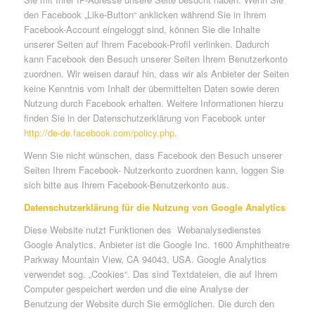
den Facebook „Like-Button“ anklicken während Sie in Ihrem
Facebook-Account eingeloggt sind, können Sie die Inhalte
unserer Seiten auf Ihrem Facebook-Profil verlinken. Dadurch
kann Facebook den Besuch unserer Seiten Ihrem Benutzerkonto
zuordnen. Wir weisen darauf hin, dass wir als Anbieter der Seiten
keine Kenntnis vom Inhalt der übermittelten Daten sowie deren
Nutzung durch Facebook erhalten. Weitere Informationen hierzu
finden Sie in der Datenschutzerklärung von Facebook unter
http://de-de.facebook.com/policy.php
.
Wenn Sie nicht wünschen, dass Facebook den Besuch unserer
Seiten Ihrem Facebook- Nutzerkonto zuordnen kann, loggen Sie
sich bitte aus Ihrem Facebook-Benutzerkonto aus.
Datenschutzerklärung für die Nutzung von Google Analytics
Diese Website nutzt Funktionen des Webanalysedienstes
Google Analytics. Anbieter ist die Google Inc. 1600 Amphitheatre
Parkway Mountain View, CA 94043, USA. Google Analytics
verwendet sog. „Cookies“. Das sind Textdateien, die auf Ihrem
Computer gespeichert werden und die eine Analyse der
Benutzung der Website durch Sie ermöglichen. Die durch den