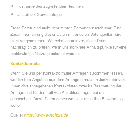
Hostname des zugreifenden Rechners
Uhrzeit der Serveranfrage
Diese Daten sind nicht bestimmten Personen zuordenbar. Eine
Zusammenführung dieser Daten mit anderen Datenquellen wird
nicht vorgenommen. Wir behalten uns vor, diese Daten
nachträglich zu prüfen, wenn uns konkrete Anhaltspunkte für eine
rechtswidrige Nutzung bekannt werden.
Kontaktformular
Wenn Sie uns per Kontaktformular Anfragen zukommen lassen,
werden Ihre Angaben aus dem Anfrageformular inklusive der von
Ihnen dort angegebenen Kontaktdaten zwecks Bearbeitung der
Anfrage und für den Fall von Anschlussfragen bei uns
gespeichert. Diese Daten geben wir nicht ohne Ihre Einwilligung
weiter.
Quelle:
https://www.e-recht24.de