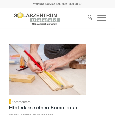
Wartung/Service Tel.:
0521 390 60 67
0
Kommentare
Hinterlasse einen Kommentar
An der Diskussion beteiligen?