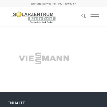
Wartung/Service Tel.:
0521 390 60 67
INHALTE