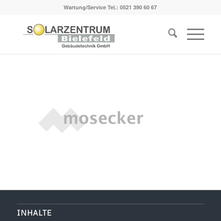
Wartung/Service Tel.:
0521 390 60 67
INHALTE