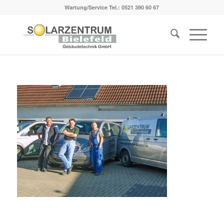
Wartung/Service Tel.:
0521 390 60 67