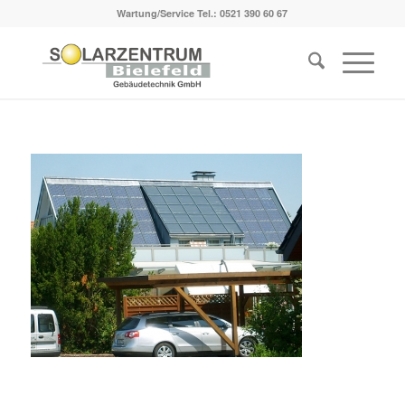
Wartung/Service Tel.:
0521 390 60 67