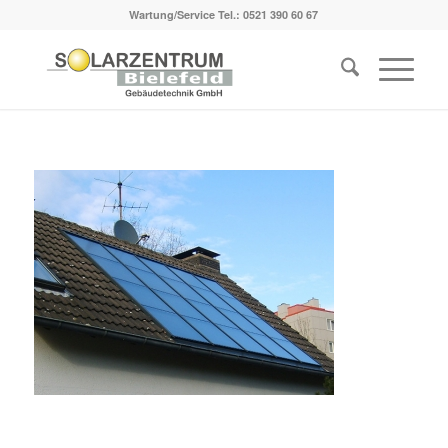
Wartung/Service Tel.:
0521 390 60 67